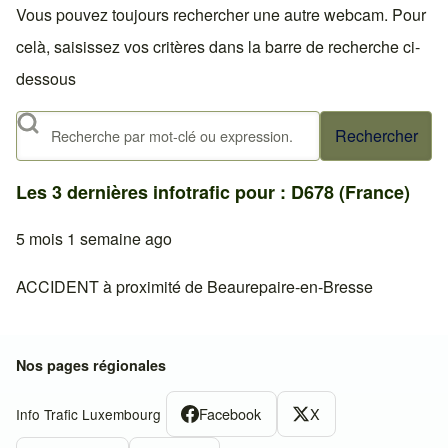
Vous pouvez toujours rechercher une autre webcam. Pour
celà, saisissez vos critères dans la barre de recherche ci-
dessous
Rechercher
Les 3 dernières infotrafic pour : D678 (France)
5 mois 1 semaine ago
ACCIDENT à proximité de Beaurepaire-en-Bresse
Nos pages régionales
Facebook
X
Info Trafic Luxembourg