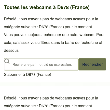
Toutes les webcams à D678 (France)
Désolé, nous n'avons pas de webcams actives pour la
catégorie suivante : D678 (France) pour le moment.
Vous pouvez toujours rechercher une autre webcam. Pour
celà, saisissez vos critères dans la barre de recherche ci-
dessous
Rechercher
S'abonner à D678 (France)
Désolé, nous n'avons pas de webcams actives pour la
catégorie suivante : D678 (France) pour le moment.