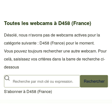
Toutes les webcams à D458 (France)
Désolé, nous n'avons pas de webcams actives pour la
catégorie suivante : D458 (France) pour le moment.
Vous pouvez toujours rechercher une autre webcam. Pour
celà, saisissez vos critères dans la barre de recherche ci-
dessous
Rechercher
S'abonner à D458 (France)