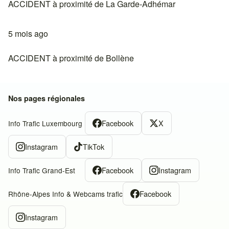
ACCIDENT à proximité de La Garde-Adhémar
5 mois ago
ACCIDENT à proximité de Bollène
Nos pages régionales
Facebook
X
Info Trafic Luxembourg
Instagram
TikTok
Facebook
Instagram
Info Trafic Grand-Est
Facebook
Rhône-Alpes Info & Webcams trafic
Instagram