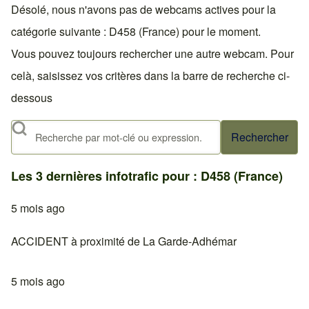
Désolé, nous n'avons pas de webcams actives pour la
catégorie suivante : D458 (France) pour le moment.
Vous pouvez toujours rechercher une autre webcam. Pour
celà, saisissez vos critères dans la barre de recherche ci-
dessous
Rechercher
Les 3 dernières infotrafic pour : D458 (France)
5 mois ago
ACCIDENT à proximité de La Garde-Adhémar
5 mois ago