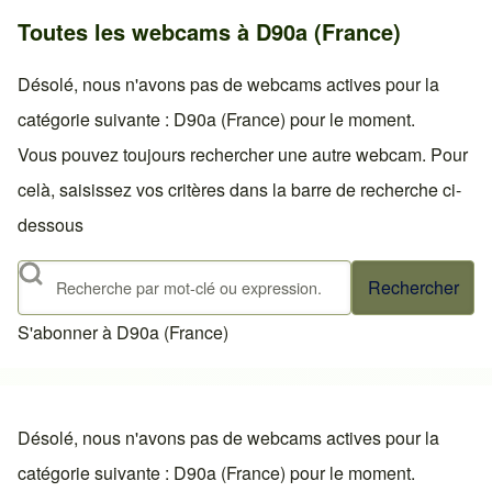
Toutes les webcams à D90a (France)
Désolé, nous n'avons pas de webcams actives pour la
catégorie suivante : D90a (France) pour le moment.
Vous pouvez toujours rechercher une autre webcam. Pour
celà, saisissez vos critères dans la barre de recherche ci-
dessous
Rechercher
S'abonner à D90a (France)
Désolé, nous n'avons pas de webcams actives pour la
catégorie suivante : D90a (France) pour le moment.