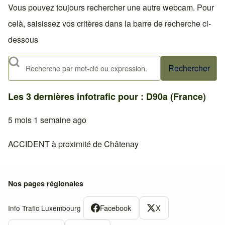
Vous pouvez toujours rechercher une autre webcam. Pour
celà, saisissez vos critères dans la barre de recherche ci-
dessous
Rechercher
Les 3 dernières infotrafic pour : D90a (France)
5 mois 1 semaine ago
ACCIDENT à proximité de Châtenay
Nos pages régionales
Facebook
X
Info Trafic Luxembourg