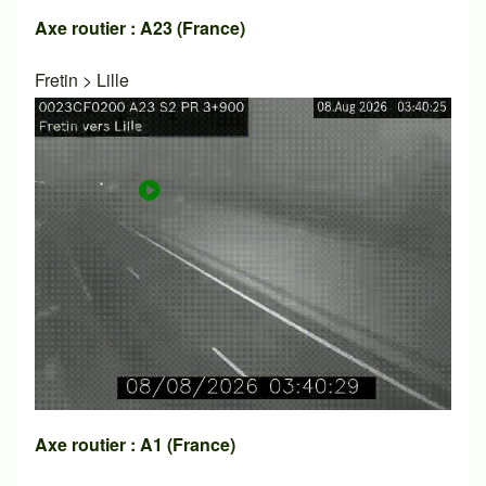
Axe routier : A23 (France)
Fretin
>
Lille
Axe routier : A1 (France)