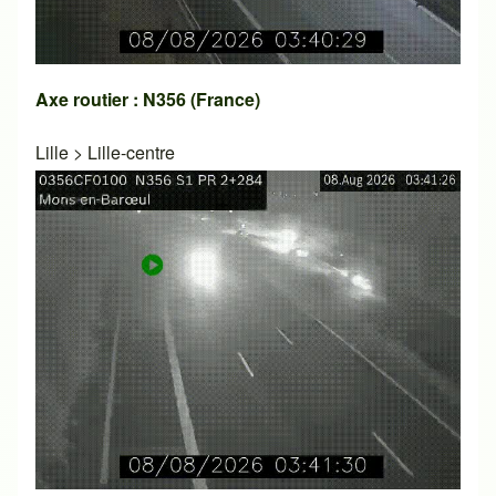
Axe routier : N356 (France)
Lille
>
Lille-centre