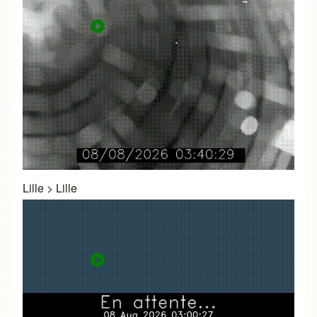
Lille
>
Lille