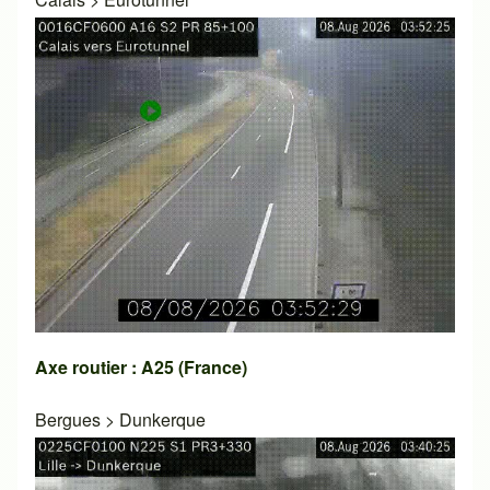
Axe routier : A25 (France)
Bergues
>
Dunkerque