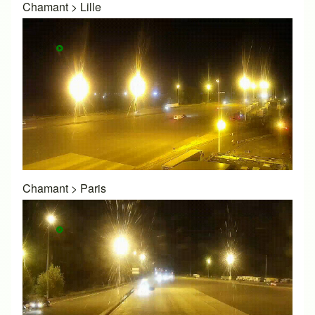
Chamant
>
Lille
Chamant
>
Paris