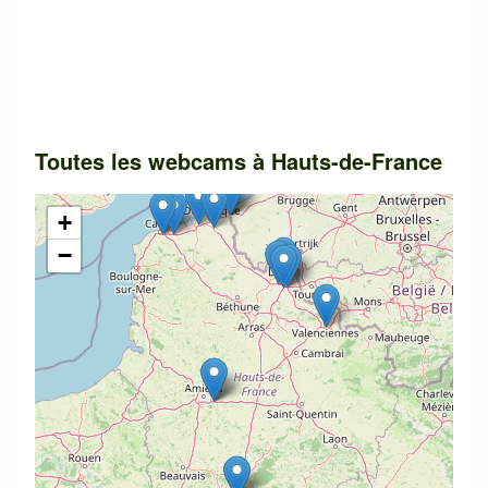
Toutes les webcams à Hauts-de-France
+
−