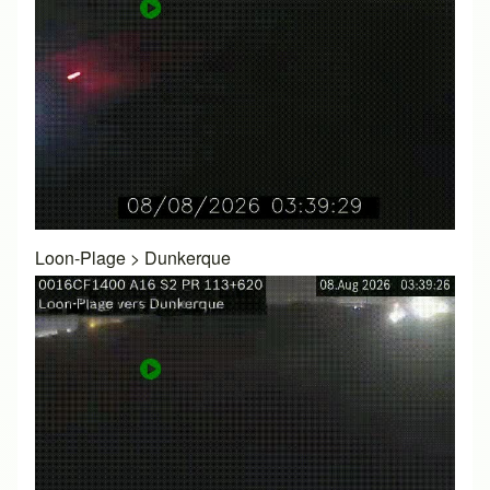
Loon-Plage
>
Dunkerque