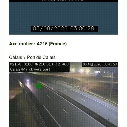
Axe routier : A216 (France)
Calais
>
Port de Calais