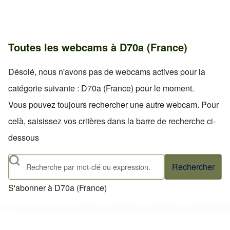
Toutes les webcams à D70a (France)
Désolé, nous n'avons pas de webcams actives pour la
catégorie suivante : D70a (France) pour le moment.
Vous pouvez toujours rechercher une autre webcam. Pour
celà, saisissez vos critères dans la barre de recherche ci-
dessous
Rechercher
S'abonner à D70a (France)