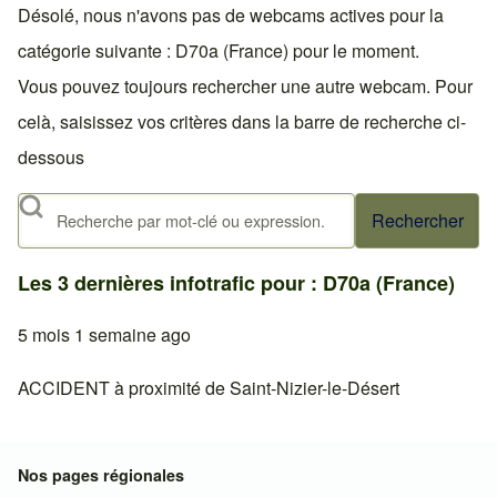
Désolé, nous n'avons pas de webcams actives pour la
catégorie suivante : D70a (France) pour le moment.
Vous pouvez toujours rechercher une autre webcam. Pour
celà, saisissez vos critères dans la barre de recherche ci-
dessous
Rechercher
Les 3 dernières infotrafic pour : D70a (France)
5 mois 1 semaine ago
ACCIDENT à proximité de Saint-Nizier-le-Désert
Nos pages régionales