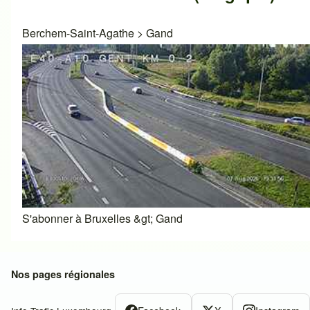
Berchem-Saint-Agathe
>
Gand
S'abonner à Bruxelles &gt; Gand
Nos pages régionales