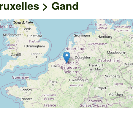
ruxelles > Gand