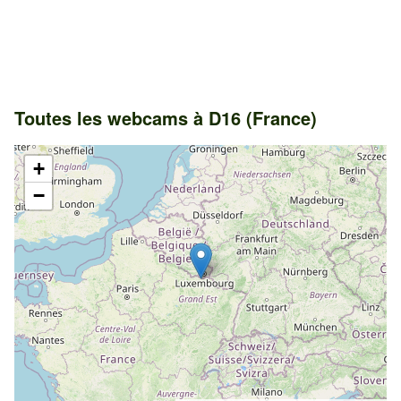
Toutes les webcams à D16 (France)
+
−