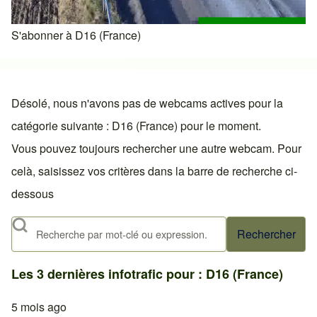
S'abonner à D16 (France)
Désolé, nous n'avons pas de webcams actives pour la
catégorie suivante : D16 (France) pour le moment.
Vous pouvez toujours rechercher une autre webcam. Pour
celà, saisissez vos critères dans la barre de recherche ci-
dessous
Rechercher
Les 3 dernières infotrafic pour : D16 (France)
5 mois ago