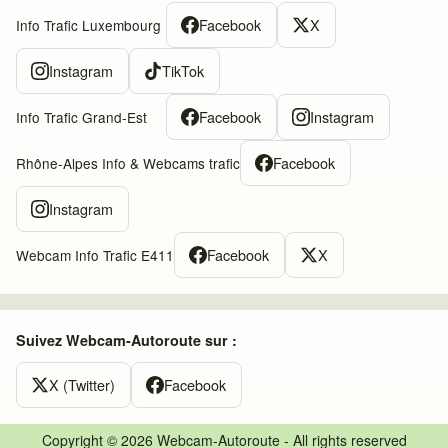
Facebook
X
Info Trafic Luxembourg
Instagram
TikTok
Facebook
Instagram
Info Trafic Grand-Est
Facebook
Rhône-Alpes Info & Webcams trafic
Instagram
Facebook
X
Webcam Info Trafic E411
Suivez Webcam-Autoroute sur :
X (Twitter)
Facebook
Copyright © 2026 Webcam-Autoroute - All rights reserved