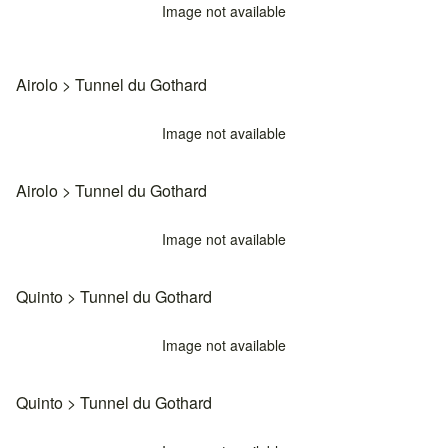
Image not available
Airolo
>
Tunnel du Gothard
Image not available
Airolo
>
Tunnel du Gothard
Image not available
Quinto
>
Tunnel du Gothard
Image not available
Quinto
>
Tunnel du Gothard