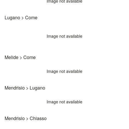
Image not available
Lugano
>
Come
Image not available
Melide
>
Come
Image not available
Mendrisio
>
Lugano
Image not available
Mendrisio
>
Chiasso