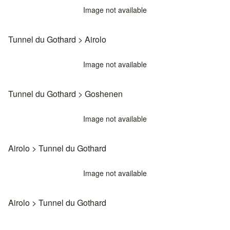
Image not available
Tunnel du Gothard
>
Airolo
Image not available
Tunnel du Gothard
>
Goshenen
Image not available
Airolo
>
Tunnel du Gothard
Image not available
Airolo
>
Tunnel du Gothard