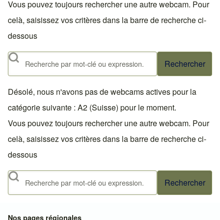
Vous pouvez toujours rechercher une autre webcam. Pour
celà, saisissez vos critères dans la barre de recherche ci-
dessous
Rechercher
Désolé, nous n'avons pas de webcams actives pour la
catégorie suivante : A2 (Suisse) pour le moment.
Vous pouvez toujours rechercher une autre webcam. Pour
celà, saisissez vos critères dans la barre de recherche ci-
dessous
Rechercher
Nos pages régionales