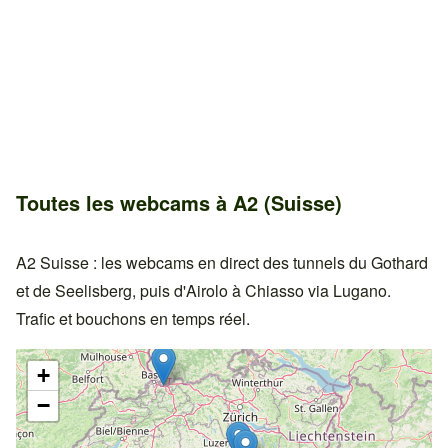
Toutes les webcams à A2 (Suisse)
A2 Suisse : les webcams en direct des tunnels du Gothard
et de Seelisberg, puis d'Airolo à Chiasso via Lugano.
Trafic et bouchons en temps réel.
+
−