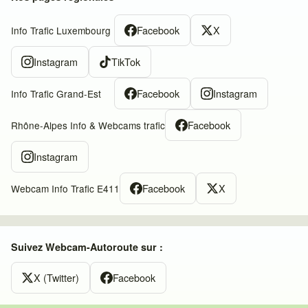
Facebook
X
Info Trafic Luxembourg
Instagram
TikTok
Facebook
Instagram
Info Trafic Grand-Est
Facebook
Rhône-Alpes Info & Webcams trafic
Instagram
Facebook
X
Webcam Info Trafic E411
Suivez Webcam-Autoroute sur :
X (Twitter)
Facebook