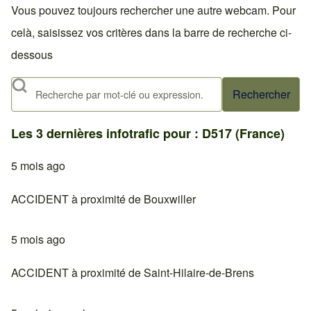
Vous pouvez toujours rechercher une autre webcam. Pour
celà, saisissez vos critères dans la barre de recherche ci-
dessous
Rechercher
Les 3 dernières infotrafic pour : D517 (France)
5 mois ago
ACCIDENT à proximité de Bouxwiller
5 mois ago
ACCIDENT à proximité de Saint-Hilaire-de-Brens