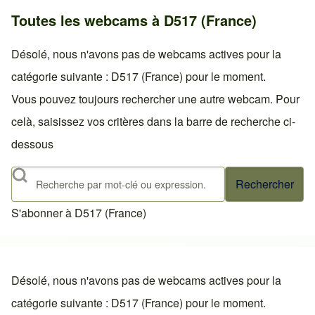
Toutes les webcams à D517 (France)
Désolé, nous n'avons pas de webcams actives pour la
catégorie suivante : D517 (France) pour le moment.
Vous pouvez toujours rechercher une autre webcam. Pour
celà, saisissez vos critères dans la barre de recherche ci-
dessous
Rechercher
S'abonner à D517 (France)
Désolé, nous n'avons pas de webcams actives pour la
catégorie suivante : D517 (France) pour le moment.