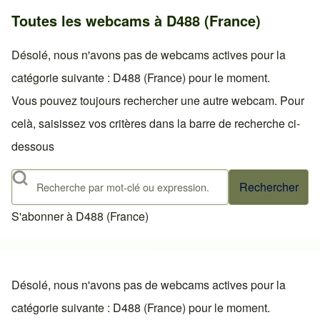
Toutes les webcams à D488 (France)
Désolé, nous n'avons pas de webcams actives pour la
catégorie suivante : D488 (France) pour le moment.
Vous pouvez toujours rechercher une autre webcam. Pour
celà, saisissez vos critères dans la barre de recherche ci-
dessous
Rechercher
S'abonner à D488 (France)
Désolé, nous n'avons pas de webcams actives pour la
catégorie suivante : D488 (France) pour le moment.