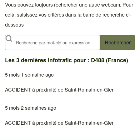
Vous pouvez toujours rechercher une autre webcam. Pour
celà, saisissez vos critères dans la barre de recherche ci-
dessous
Rechercher
Les 3 dernières infotrafic pour : D488 (France)
5 mois 1 semaine ago
ACCIDENT à proximité de Saint-Romain-en-Gier
5 mois 2 semaines ago
ACCIDENT à proximité de Saint-Romain-en-Gier