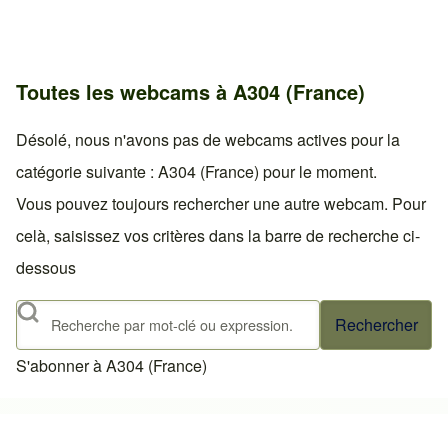
Toutes les webcams à A304 (France)
Désolé, nous n'avons pas de webcams actives pour la
catégorie suivante : A304 (France) pour le moment.
Vous pouvez toujours rechercher une autre webcam. Pour
celà, saisissez vos critères dans la barre de recherche ci-
dessous
Rechercher
S'abonner à A304 (France)