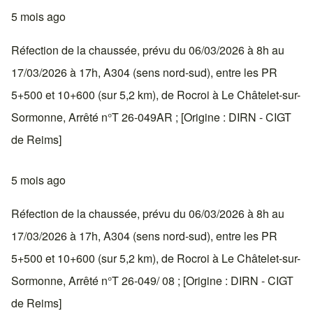
5 mois ago
Réfection de la chaussée, prévu du 06/03/2026 à 8h au
17/03/2026 à 17h, A304 (sens nord-sud), entre les PR
5+500 et 10+600 (sur 5,2 km), de Rocroi à Le Châtelet-sur-
Sormonne, Arrêté n°T 26-049AR ; [Origine : DIRN - CIGT
de Reims]
5 mois ago
Réfection de la chaussée, prévu du 06/03/2026 à 8h au
17/03/2026 à 17h, A304 (sens nord-sud), entre les PR
5+500 et 10+600 (sur 5,2 km), de Rocroi à Le Châtelet-sur-
Sormonne, Arrêté n°T 26-049/ 08 ; [Origine : DIRN - CIGT
de Reims]