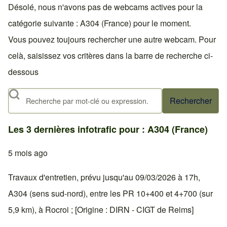
Désolé, nous n'avons pas de webcams actives pour la
catégorie suivante : A304 (France) pour le moment.
Vous pouvez toujours rechercher une autre webcam. Pour
celà, saisissez vos critères dans la barre de recherche ci-
dessous
Rechercher
Les 3 dernières infotrafic pour : A304 (France)
5 mois ago
Travaux d'entretien, prévu jusqu'au 09/03/2026 à 17h,
A304 (sens sud-nord), entre les PR 10+400 et 4+700 (sur
5,9 km), à Rocroi ; [Origine : DIRN - CIGT de Reims]