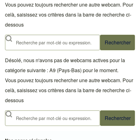
Vous pouvez toujours rechercher une autre webcam. Pour
celà, saisissez vos critères dans la barre de recherche ci-
dessous
Rechercher
Désolé, nous n'avons pas de webcams actives pour la
catégorie suivante : A9 (Pays-Bas) pour le moment.
Vous pouvez toujours rechercher une autre webcam. Pour
celà, saisissez vos critères dans la barre de recherche ci-
dessous
Rechercher