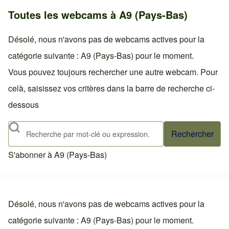
Toutes les webcams à A9 (Pays-Bas)
Désolé, nous n'avons pas de webcams actives pour la
catégorie suivante : A9 (Pays-Bas) pour le moment.
Vous pouvez toujours rechercher une autre webcam. Pour
celà, saisissez vos critères dans la barre de recherche ci-
dessous
Rechercher
S'abonner à A9 (Pays-Bas)
Désolé, nous n'avons pas de webcams actives pour la
catégorie suivante : A9 (Pays-Bas) pour le moment.