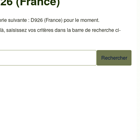
26 (France)
rie suivante : D926 (France) pour le moment.
 saisissez vos critères dans la barre de recherche ci-