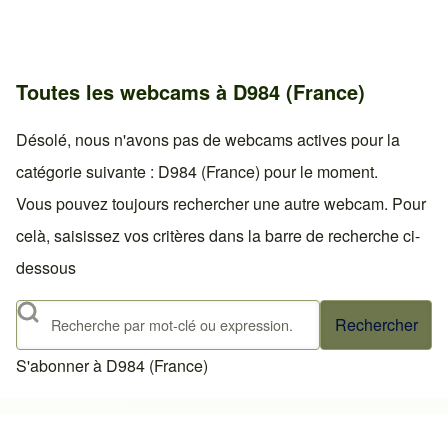
Toutes les webcams à D984 (France)
Désolé, nous n'avons pas de webcams actives pour la
catégorie suivante : D984 (France) pour le moment.
Vous pouvez toujours rechercher une autre webcam. Pour
celà, saisissez vos critères dans la barre de recherche ci-
dessous
Rechercher
S'abonner à D984 (France)