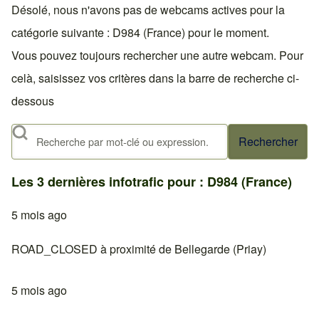
Désolé, nous n'avons pas de webcams actives pour la
catégorie suivante : D984 (France) pour le moment.
Vous pouvez toujours rechercher une autre webcam. Pour
celà, saisissez vos critères dans la barre de recherche ci-
dessous
Rechercher
Les 3 dernières infotrafic pour : D984 (France)
5 mois ago
ROAD_CLOSED à proximité de Bellegarde (Priay)
5 mois ago