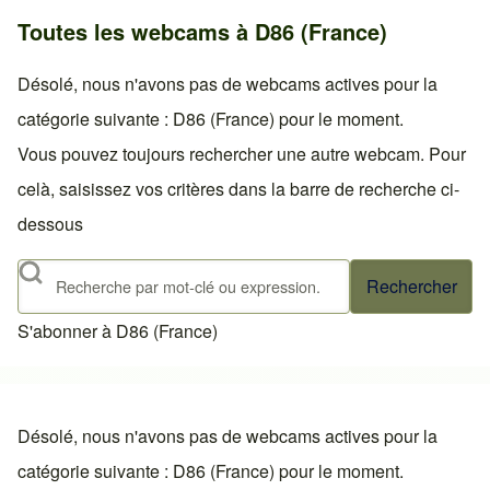
Toutes les webcams à D86 (France)
Désolé, nous n'avons pas de webcams actives pour la
catégorie suivante : D86 (France) pour le moment.
Vous pouvez toujours rechercher une autre webcam. Pour
celà, saisissez vos critères dans la barre de recherche ci-
dessous
Rechercher
S'abonner à D86 (France)
Désolé, nous n'avons pas de webcams actives pour la
catégorie suivante : D86 (France) pour le moment.