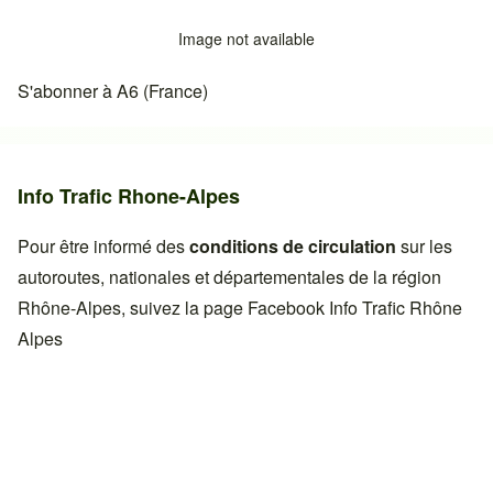
Image not available
S'abonner à A6 (France)
Info Trafic Rhone-Alpes
Pour être informé des
conditions de circulation
sur les
autoroutes, nationales et départementales de la région
Rhône-Alpes, suivez la page Facebook
Info Trafic Rhône
Alpes