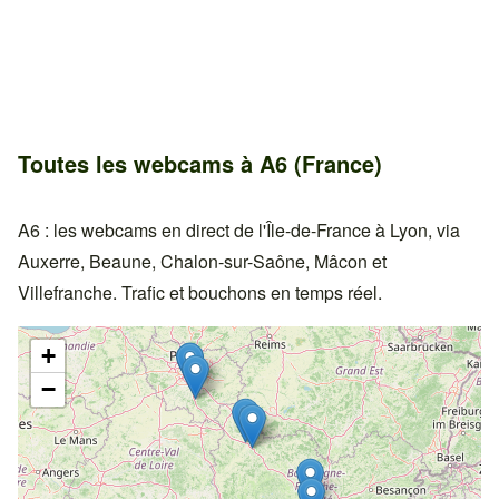
Toutes les webcams à A6 (France)
A6 : les webcams en direct de l'Île-de-France à Lyon, via
Auxerre, Beaune, Chalon-sur-Saône, Mâcon et
Villefranche. Trafic et bouchons en temps réel.
+
−