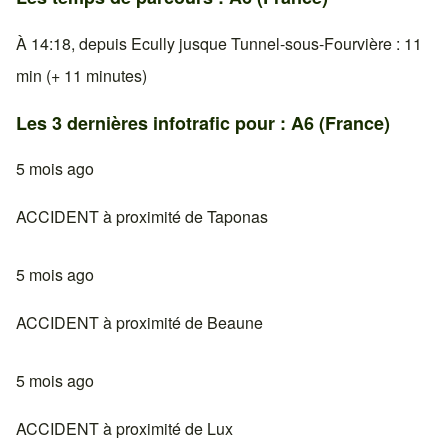
À 14:18, depuis Ecully jusque Tunnel-sous-Fourvière : 11
min (+ 11 minutes)
Les 3 dernières infotrafic pour : A6 (France)
5 mois ago
ACCIDENT à proximité de Taponas
5 mois ago
ACCIDENT à proximité de Beaune
5 mois ago
ACCIDENT à proximité de Lux