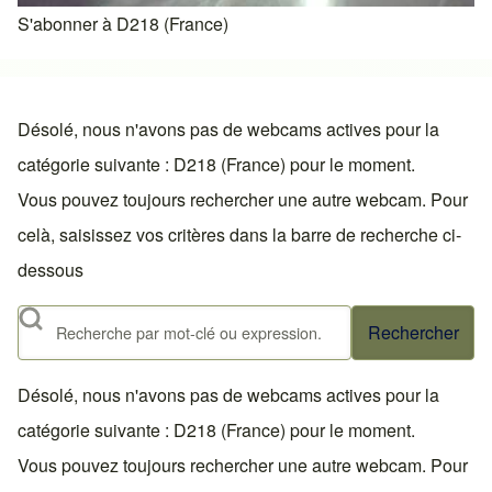
S'abonner à D218 (France)
Désolé, nous n'avons pas de webcams actives pour la
catégorie suivante : D218 (France) pour le moment.
Vous pouvez toujours rechercher une autre webcam. Pour
celà, saisissez vos critères dans la barre de recherche ci-
dessous
Rechercher
Désolé, nous n'avons pas de webcams actives pour la
catégorie suivante : D218 (France) pour le moment.
Vous pouvez toujours rechercher une autre webcam. Pour