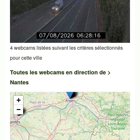
4 webcams listées suivant les critères sélectionnés
pour cette ville
Toutes les webcams en direction de >
Nantes
+
−