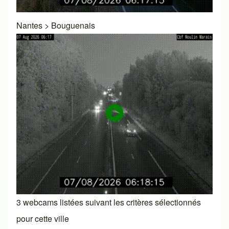
Nantes
>
Bouguenais
3 webcams listées suivant les critères sélectionnés
pour cette ville