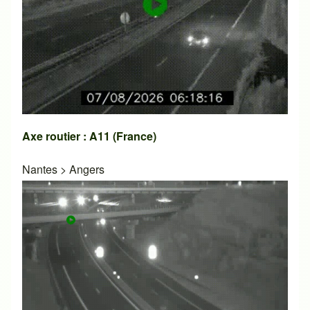
Axe routier : A11 (France)
Nantes
>
Angers