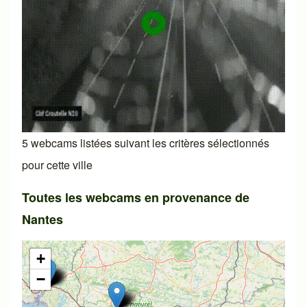
5 webcams listées suivant les critères sélectionnés
pour cette ville
Toutes les webcams en provenance de
Nantes
+
−