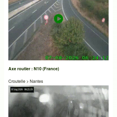
Axe routier : N10 (France)
Croutelle
>
Nantes