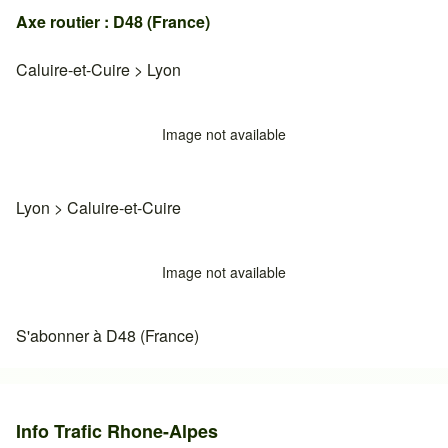
Axe routier : D48 (France)
Caluire-et-Cuire
>
Lyon
Image not available
Lyon
>
Caluire-et-Cuire
Image not available
S'abonner à D48 (France)
Info Trafic Rhone-Alpes