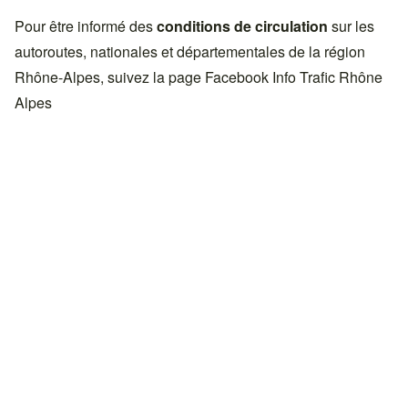
Pour être informé des
conditions de circulation
sur les
autoroutes, nationales et départementales de la région
Rhône-Alpes, suivez la page Facebook
Info Trafic Rhône
Alpes