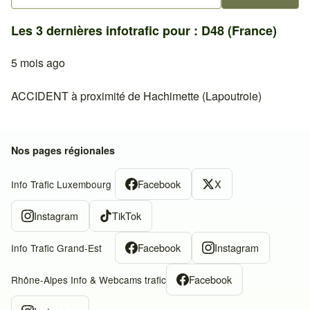
Les 3 dernières infotrafic pour : D48 (France)
5 mois ago
ACCIDENT à proximité de Hachimette (Lapoutroie)
Nos pages régionales
Facebook
X
Info Trafic Luxembourg
Instagram
TikTok
Facebook
Instagram
Info Trafic Grand-Est
Facebook
Rhône-Alpes Info & Webcams trafic