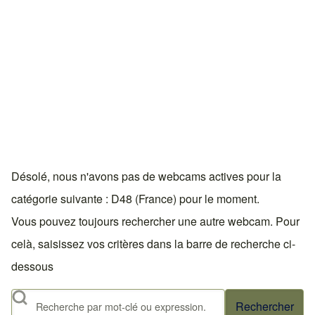
Désolé, nous n'avons pas de webcams actives pour la
catégorie suivante : D48 (France) pour le moment.
Vous pouvez toujours rechercher une autre webcam. Pour
celà, saisissez vos critères dans la barre de recherche ci-
dessous
Rechercher