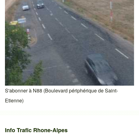
S'abonner à N88 (Boulevard périphérique de Saint-
Etienne)
Info Trafic Rhone-Alpes