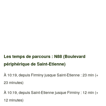
Les temps de parcours : N88 (Boulevard
périphérique de Saint-Etienne)
À 10:19, depuis Firminy jusque Saint-Etienne : 23 min (+
23 minutes)
À 10:19, depuis Saint-Etienne jusque Firminy : 12 min (+
12 minutes)