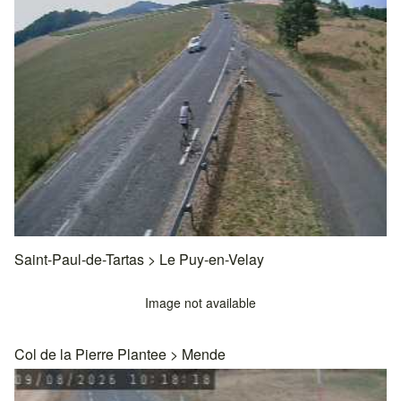
Saint-Paul-de-Tartas
>
Le Puy-en-Velay
Image not available
Col de la Pierre Plantee
>
Mende