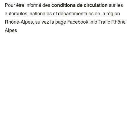
Pour être informé des
conditions de circulation
sur les
autoroutes, nationales et départementales de la région
Rhône-Alpes, suivez la page Facebook
Info Trafic Rhône
Alpes