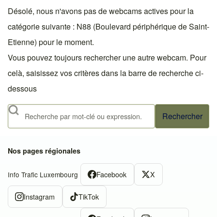
Désolé, nous n'avons pas de webcams actives pour la
catégorie suivante : N88 (Boulevard périphérique de Saint-
Etienne) pour le moment.
Vous pouvez toujours rechercher une autre webcam. Pour
celà, saisissez vos critères dans la barre de recherche ci-
dessous
Rechercher
Nos pages régionales
Facebook
X
Info Trafic Luxembourg
Instagram
TikTok