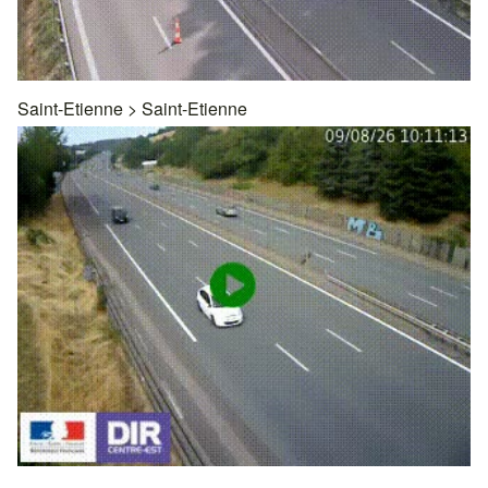
Saint-Etienne
>
Saint-Etienne