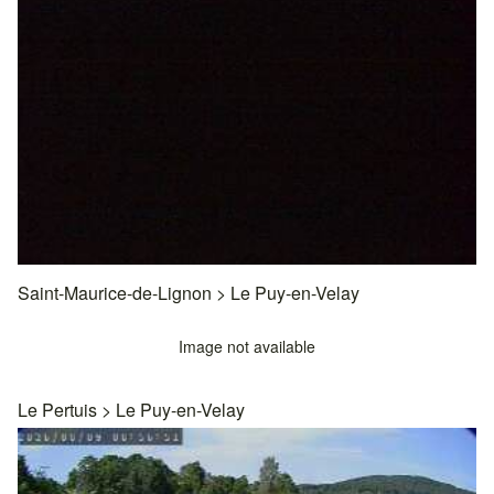
Saint-Maurice-de-Lignon
>
Le Puy-en-Velay
Image not available
Le Pertuis
>
Le Puy-en-Velay