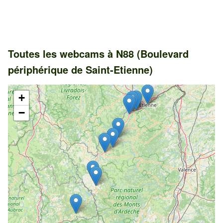
Toutes les webcams à N88 (Boulevard
périphérique de Saint-Etienne)
+
−