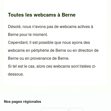
Toutes les webcams à Berne
Désolé, nous n'avons pas de webcams actives à
Berne pour le moment.
Cependant, il est possible que nous ayons des
webcams en périphérie de Berne ou en direction de
Berne ou en provenance de Berne.
Si tel est le cas, alors ces webcams sont listées ci-
dessous.
Nos pages régionales