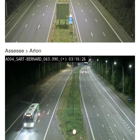
Assesse
>
Arlon