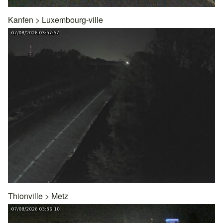
Kanfen
>
Luxembourg-ville
Thionville
>
Metz