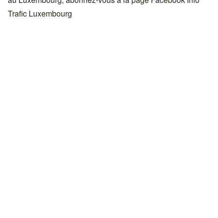
Trafic Luxembourg