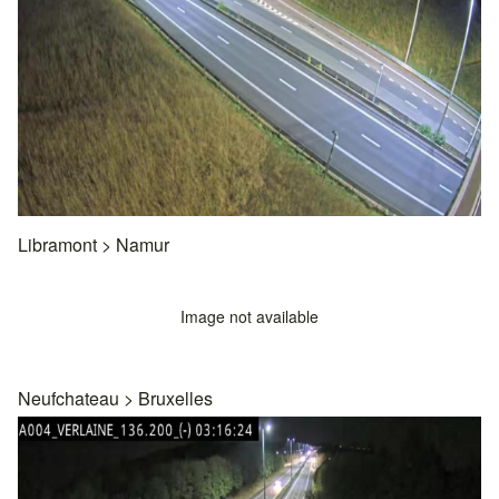
Libramont
>
Namur
Image not available
Neufchateau
>
Bruxelles