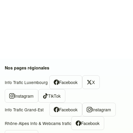
Nos pages régionales
Facebook
X
Info Trafic Luxembourg
Instagram
TikTok
Facebook
Instagram
Info Trafic Grand-Est
Facebook
Rhône-Alpes Info & Webcams trafic