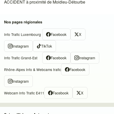
ACCIDENT à proximité de Moidieu-Détourbe
Nos pages régionales
Facebook
X
Info Trafic Luxembourg
Instagram
TikTok
Facebook
Instagram
Info Trafic Grand-Est
Facebook
Rhône-Alpes Info & Webcams trafic
Instagram
Facebook
X
Webcam Info Trafic E411