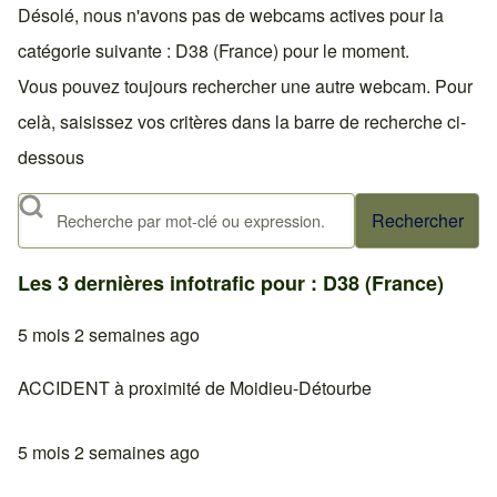
Désolé, nous n'avons pas de webcams actives pour la
catégorie suivante : D38 (France) pour le moment.
Vous pouvez toujours rechercher une autre webcam. Pour
celà, saisissez vos critères dans la barre de recherche ci-
dessous
Rechercher
Les 3 dernières infotrafic pour : D38 (France)
5 mois 2 semaines ago
ACCIDENT à proximité de Moidieu-Détourbe
5 mois 2 semaines ago