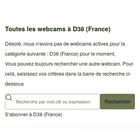
Toutes les webcams à D38 (France)
Désolé, nous n'avons pas de webcams actives pour la
catégorie suivante : D38 (France) pour le moment.
Vous pouvez toujours rechercher une autre webcam. Pour
celà, saisissez vos critères dans la barre de recherche ci-
dessous
Rechercher
S'abonner à D38 (France)