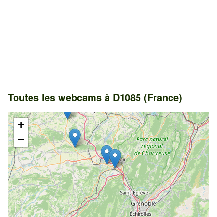
Toutes les webcams à D1085 (France)
+
−