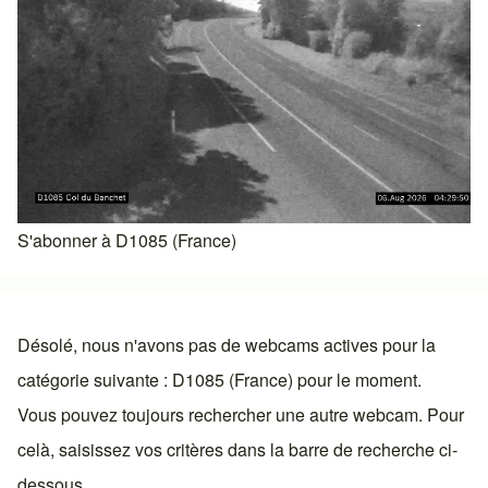
S'abonner à D1085 (France)
Désolé, nous n'avons pas de webcams actives pour la
catégorie suivante : D1085 (France) pour le moment.
Vous pouvez toujours rechercher une autre webcam. Pour
celà, saisissez vos critères dans la barre de recherche ci-
dessous