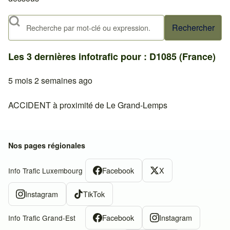
Rechercher
Les 3 dernières infotrafic pour : D1085 (France)
5 mois 2 semaines ago
ACCIDENT à proximité de Le Grand-Lemps
Nos pages régionales
Facebook
X
Info Trafic Luxembourg
Instagram
TikTok
Facebook
Instagram
Info Trafic Grand-Est