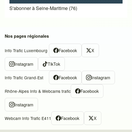
S'abonner à Seine-Maritime (76)
Nos pages régionales
Facebook
X
Info Trafic Luxembourg
Instagram
TikTok
Facebook
Instagram
Info Trafic Grand-Est
Facebook
Rhône-Alpes Info & Webcams trafic
Instagram
Facebook
X
Webcam Info Trafic E411