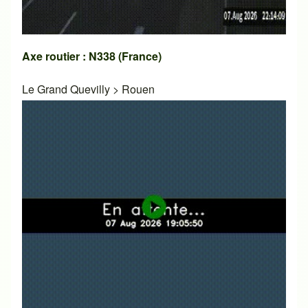
Axe routier : N338 (France)
Le Grand Quevilly
>
Rouen