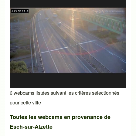
6 webcams listées suivant les critères sélectionnés
pour cette ville
Toutes les webcams en provenance de
Esch-sur-Alzette