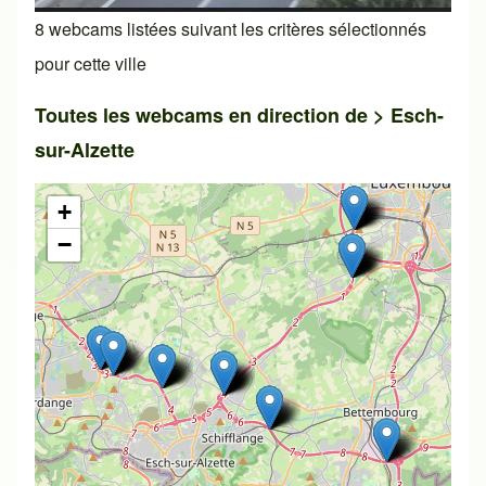
8 webcams listées suivant les critères sélectionnés
pour cette ville
Toutes les webcams en direction de >
Esch-
sur-Alzette
+
−