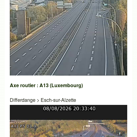
Axe routier : A13 (Luxembourg)
Differdange
>
Esch-sur-Alzette