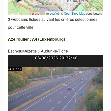
Leaflet
|
©
OpenStreetMap
contributors
2 webcams listées suivant les critères sélectionnés
pour cette ville
Axe routier : A4 (Luxembourg)
Esch-sur-Alzette
>
Audun-le-Tiche