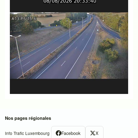
Nos pages régionales
Facebook
X
Info Trafic Luxembourg