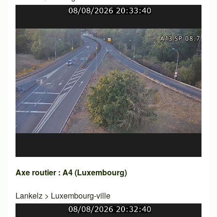
Axe routier : A4 (Luxembourg)
Lankelz
>
Luxembourg-ville