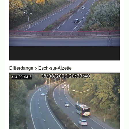
Differdange
>
Esch-sur-Alzette