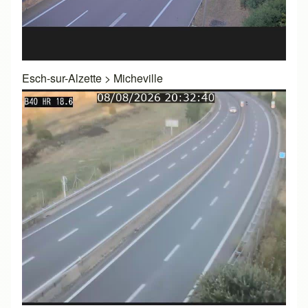
Esch-sur-Alzette
>
Micheville