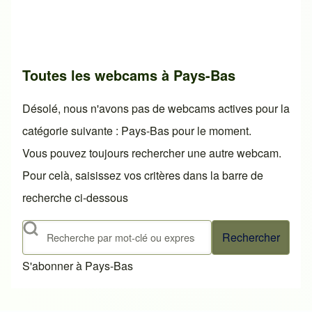
Toutes les webcams à Pays-Bas
Désolé, nous n'avons pas de webcams actives pour la
catégorie suivante : Pays-Bas pour le moment.
Vous pouvez toujours rechercher une autre webcam.
Pour celà, saisissez vos critères dans la barre de
recherche ci-dessous
Rechercher
S'abonner à Pays-Bas