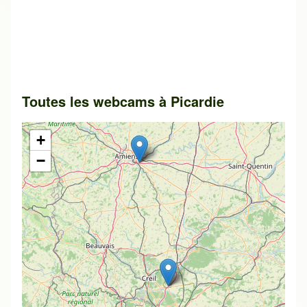
Toutes les webcams à Picardie
+
−