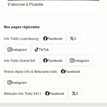
S'abonner à Picardie
Nos pages régionales
Facebook
X
Info Trafic Luxembourg
Instagram
TikTok
Facebook
Instagram
Info Trafic Grand-Est
Facebook
Rhône-Alpes Info & Webcams trafic
Instagram
Facebook
X
Webcam Info Trafic E411