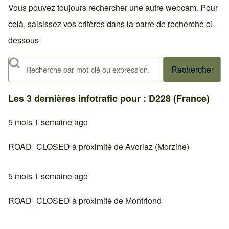
Vous pouvez toujours rechercher une autre webcam. Pour
celà, saisissez vos critères dans la barre de recherche ci-
dessous
Rechercher
Les 3 dernières infotrafic pour : D228 (France)
5 mois 1 semaine ago
ROAD_CLOSED à proximité de Avoriaz (Morzine)
5 mois 1 semaine ago
ROAD_CLOSED à proximité de Montriond