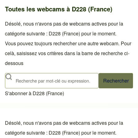
Toutes les webcams à D228 (France)
Désolé, nous n'avons pas de webcams actives pour la
catégorie suivante : D228 (France) pour le moment.
Vous pouvez toujours rechercher une autre webcam. Pour
celà, saisissez vos critères dans la barre de recherche ci-
dessous
Rechercher
S'abonner à D228 (France)
Désolé, nous n'avons pas de webcams actives pour la
catégorie suivante : D228 (France) pour le moment.