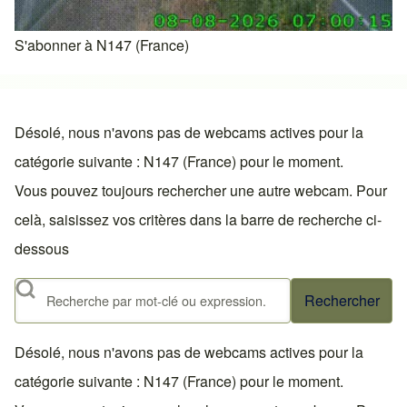
S'abonner à N147 (France)
Désolé, nous n'avons pas de webcams actives pour la
catégorie suivante : N147 (France) pour le moment.
Vous pouvez toujours rechercher une autre webcam. Pour
celà, saisissez vos critères dans la barre de recherche ci-
dessous
Rechercher
Désolé, nous n'avons pas de webcams actives pour la
catégorie suivante : N147 (France) pour le moment.