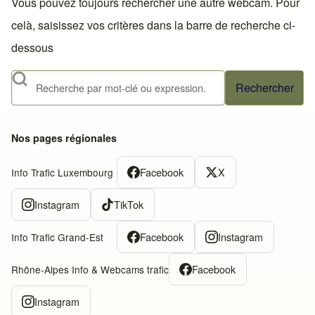
Vous pouvez toujours rechercher une autre webcam. Pour
celà, saisissez vos critères dans la barre de recherche ci-
dessous
Rechercher
Nos pages régionales
Facebook
X
Info Trafic Luxembourg
Instagram
TikTok
Facebook
Instagram
Info Trafic Grand-Est
Facebook
Rhône-Alpes Info & Webcams trafic
Instagram