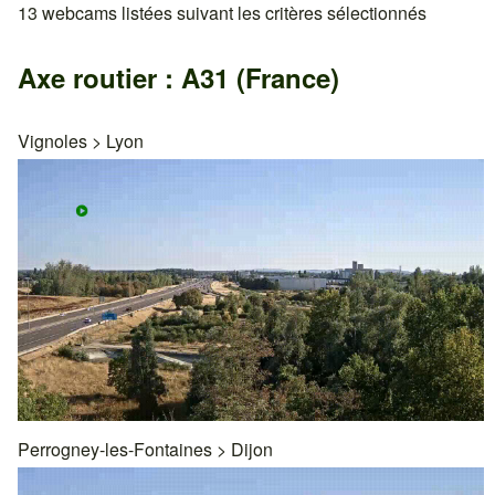
13 webcams listées suivant les critères sélectionnés
Axe routier : A31 (France)
Vignoles
>
Lyon
Perrogney-les-Fontaines
>
Dijon