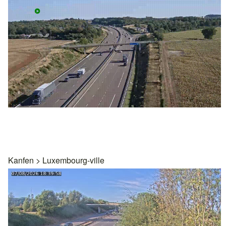
Kanfen
>
Luxembourg-ville