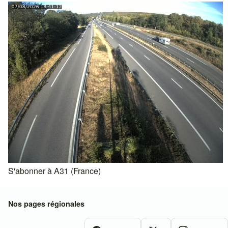
S'abonner à A31 (France)
Nos pages régionales