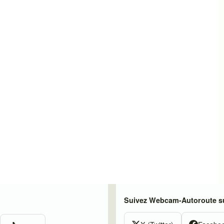
Suivez Webcam-Autoroute su