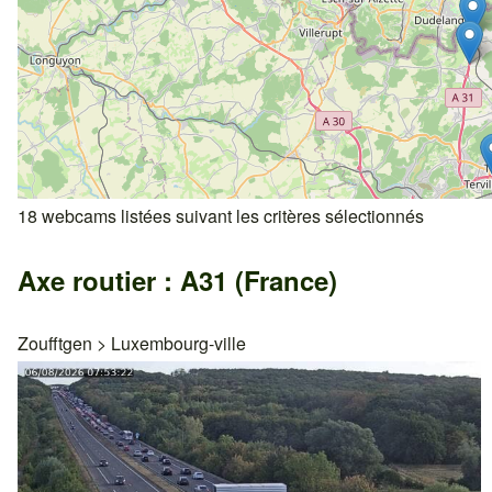
18 webcams listées suivant les critères sélectionnés
Axe routier : A31 (France)
Zoufftgen
>
Luxembourg-ville