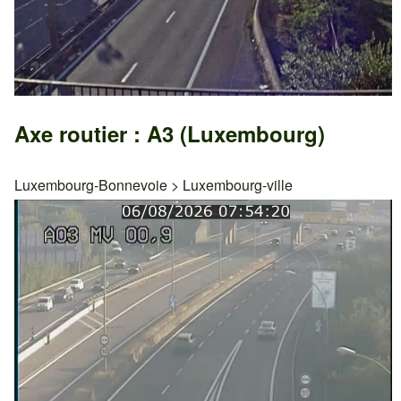
Axe routier : A3 (Luxembourg)
Luxembourg-Bonnevoie
>
Luxembourg-ville