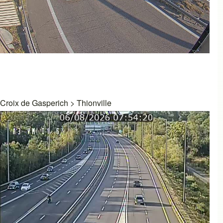
Croix de Gasperich
>
Thionville