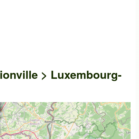
ionville > Luxembourg-