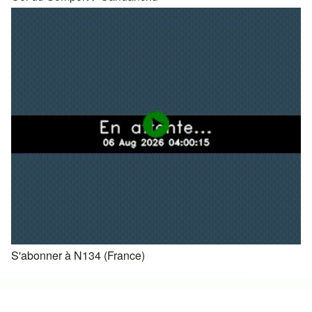
S'abonner à N134 (France)