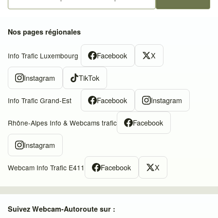
Nos pages régionales
Facebook
X
Info Trafic Luxembourg
Instagram
TikTok
Facebook
Instagram
Info Trafic Grand-Est
Facebook
Rhône-Alpes Info & Webcams trafic
Instagram
Facebook
X
Webcam Info Trafic E411
Suivez Webcam-Autoroute sur :