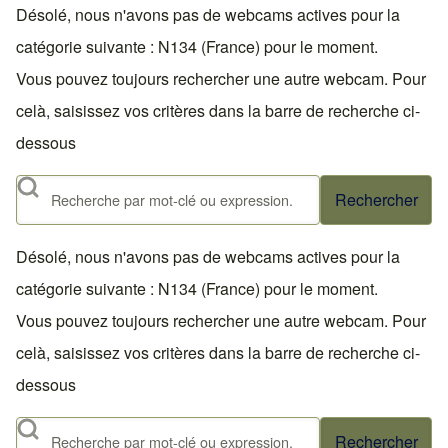
Désolé, nous n'avons pas de webcams actives pour la
catégorie suivante : N134 (France) pour le moment.
Vous pouvez toujours rechercher une autre webcam. Pour
celà, saisissez vos critères dans la barre de recherche ci-
dessous
Rechercher
Désolé, nous n'avons pas de webcams actives pour la
catégorie suivante : N134 (France) pour le moment.
Vous pouvez toujours rechercher une autre webcam. Pour
celà, saisissez vos critères dans la barre de recherche ci-
dessous
Rechercher