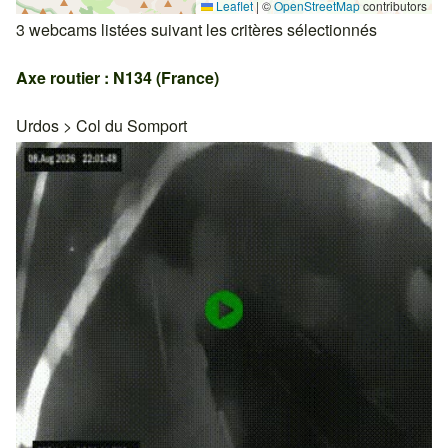
Leaflet
|
©
OpenStreetMap
contributors
3 webcams listées suivant les critères sélectionnés
Axe routier : N134 (France)
Urdos
>
Col du Somport