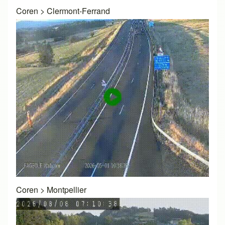
Coren
>
Clermont-Ferrand
Coren
>
Montpellier