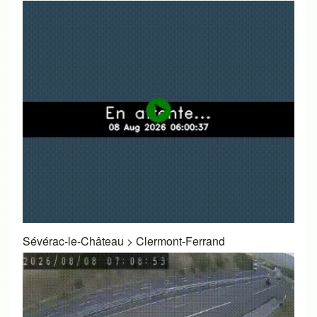
Sévérac-le-Château
>
Clermont-Ferrand