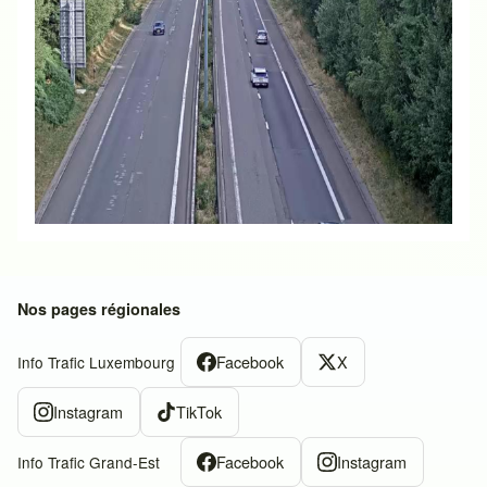
Nos pages régionales
Facebook
X
Info Trafic Luxembourg
Instagram
TikTok
Facebook
Instagram
Info Trafic Grand-Est