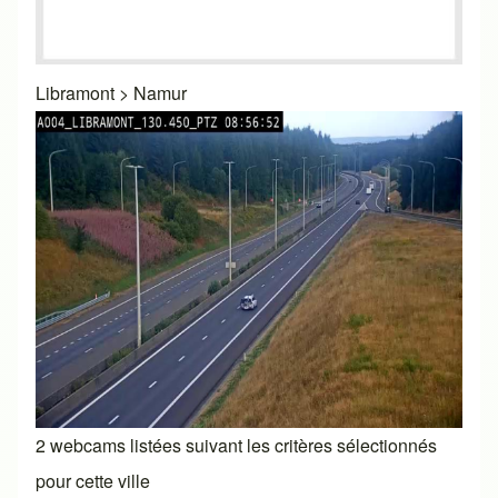
Libramont
>
Namur
2 webcams listées suivant les critères sélectionnés
pour cette ville