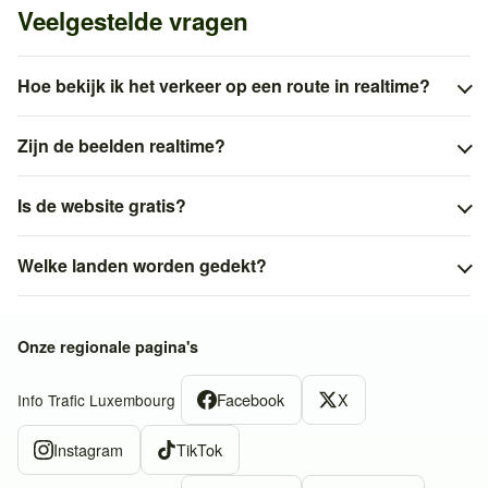
Veelgestelde vragen
Hoe bekijk ik het verkeer op een route in realtime?
Zijn de beelden realtime?
Is de website gratis?
Welke landen worden gedekt?
Onze regionale pagina's
Facebook
X
Info Trafic Luxembourg
Instagram
TikTok