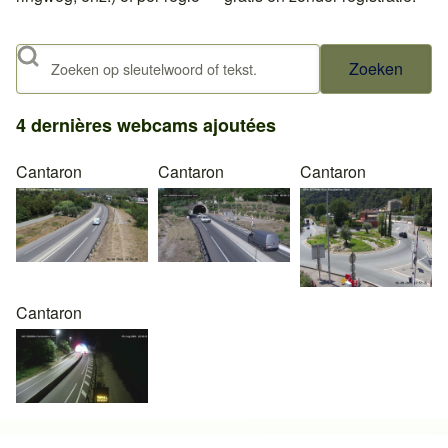
Zoeken
4 dernières webcams ajoutées
Cantaron
Cantaron
Cantaron
Cantaron